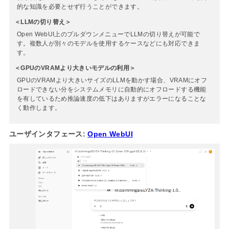
的な知識を必要とせず行うことができます。
＜LLMの切り替え＞
Open WebUI上のプルダウンメニューでLLMの切り替えが可能で
す。複数人が別々のモデルを使用するケースなどにも対応できま
す。
＜GPUのVRAMより大きいモデルの利用＞
GPUのVRAMより大きいサイズのLLMを動かす場合、VRAMにオフ
ロードできない分をシステムメモリに自動的にオフロードする機能
を有しているため推論速度の低下はありますがエラーになることな
く動作します。
ユーザインタフェース:
Open WebUI