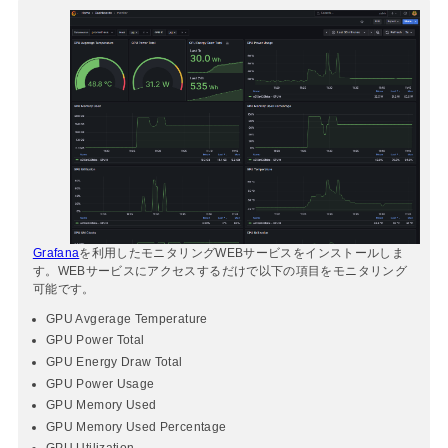
Grafana
を利用したモニタリングWEBサービスをインストールしま
す。WEBサービスにアクセスするだけで以下の項目をモニタリング
可能です。
GPU Avgerage Temperature
GPU Power Total
GPU Energy Draw Total
GPU Power Usage
GPU Memory Used
GPU Memory Used Percentage