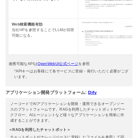
Web検索機能有効
当社HPを参照することでLLMが回答
可能になる。
連携可能なAPIは
OpenWebUI公式ページ
を参照
*APIキーはお客様にて各サービスに登録・発行いただく必要がござ
います。
アプリケーション開発プラットフォーム:
Dify
ノーコードでAIアプリケーションを開発・運用できるオープンソー
スのプラットフォームです。RAGを利用したチャットボットやワー
クフロー、AIエージェントなど様々なアプリケーションを簡単に作
成することができます。
＜RAGを利用したチャットボット＞
チャットボットがナレッジベースに登録したファイルを参照して回