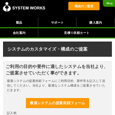
Blog
構成のご提案
製品
サポート
購入案内
会社案内
見積り依頼カート
システムのカスタマイズ・構成のご提案
ご利用の目的や要件に適したシステムを当社より、
ご提案させていただく事ができます。
最適システムの提案依頼フォームにご利用目的、要件等を記入して送
信してください。当社より、最適なシステム構成をご提案させていた
だきます。
最適システムの提案依頼フォーム
記入例