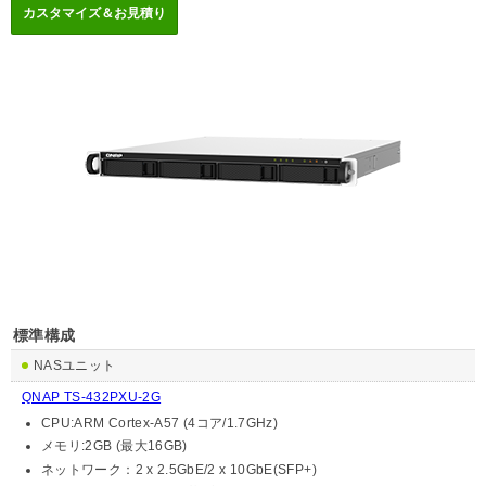
標準構成
NASユニット
QNAP TS-432PXU-2G
CPU:ARM Cortex-A57 (4コア/1.7GHz)
メモリ:2GB (最大16GB)
ネットワーク：2 x 2.5GbE/2 x 10GbE(SFP+)