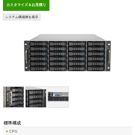
標準構成
CPU