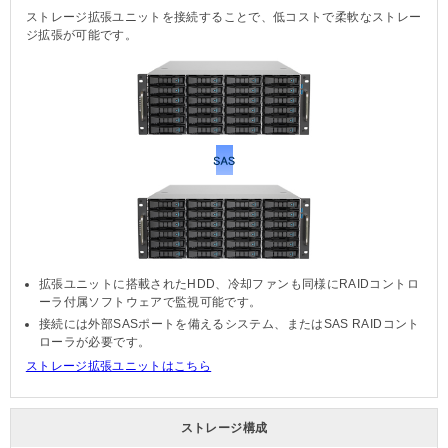
ストレージ拡張ユニットを接続することで、低コストで柔軟なストレー
ジ拡張が可能です。
拡張ユニットに搭載されたHDD、冷却ファンも同様にRAIDコントロ
ーラ付属ソフトウェアで監視可能です。
接続には外部SASポートを備えるシステム、またはSAS RAIDコント
ローラが必要です。
ストレージ拡張ユニットはこちら
ストレージ構成