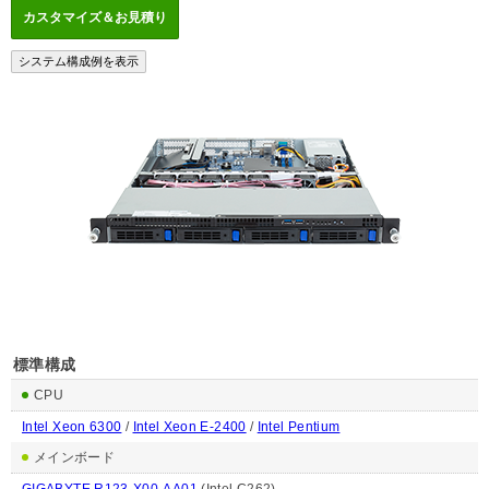
標準構成
CPU
Intel Xeon 6300
/
Intel Xeon E-2400
/
Intel Pentium
メインボード