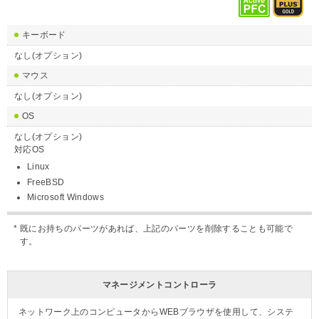
キーボード
なし(オプション)
マウス
なし(オプション)
OS
なし(オプション)
対応OS
Linux
FreeBSD
Microsoft Windows
既にお持ちのパーツがあれば、上記のパーツを削除することも可能で
す。
マネージメントコントローラ
ネットワーク上のコンピュータからWEBブラウザを使用して、システ