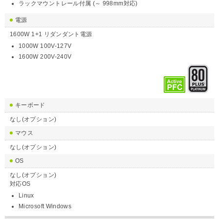
ラックマウントレール付属 (～ 998mm対応)
電源
1600W 1+1 リダンダント電源
1000W 100V-127V
1600W 200V-240V
キーボード
なし(オプション)
マウス
なし(オプション)
OS
なし(オプション)
対応OS
Linux
Microsoft Windows