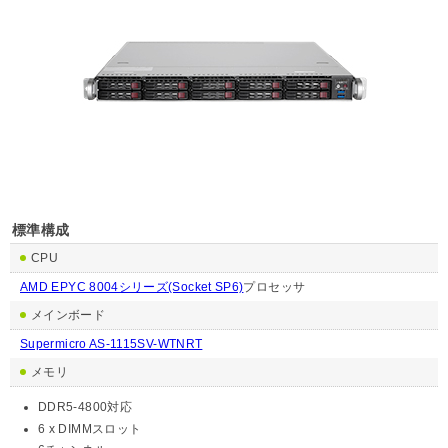
標準構成
CPU
AMD EPYC 8004シリーズ(Socket SP6)
プロセッサ
メインボード
Supermicro AS-1115SV-WTNRT
メモリ
DDR5-4800対応
6 x DIMMスロット