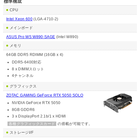
標準構成
CPU
Intel Xeon 600
(LGA-4710-2)
メインボード
ASUS Pro WS W890-SAGE
(Intel W890)
メモリ
64GB DDR5 RDIMM (16GB x 4)
DDR5-6400対応
8 x DIMMスロット
4チャンネル
グラフィックス
ZOTAC GAMING GeForce RTX 5050 SOLO
NVIDIA GeForce RTX 5050
8GB GDDR6
3 x DisplayPort 2.1b/1 x HDMI
各種グラフィックスカード
の搭載が可能です。
ストレージI/F