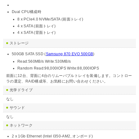
Dual CPU構成時
8 x PCIe4.0 NVMe/SATA (前面トレイ)
4 x SATA (前面トレイ)
4 x SATA (背面トレイ)
ストレージ
500GB SATA SSD (
Samsung 870 EVO 500GB
)
Read:560MB/s Write:530MB/s
Random Read:98,000IOPS Write:88,000IOPS
前面に12台、背面に4台のリムーバブルトレイを装備します。コントロー
ラの選定、RAID構成等、お気軽にお問い合わせください。
光学ドライブ
なし
サウンド
なし
ネットワーク
2 x 1Gb Ethernet (Intel I350-AM2, オンボード)