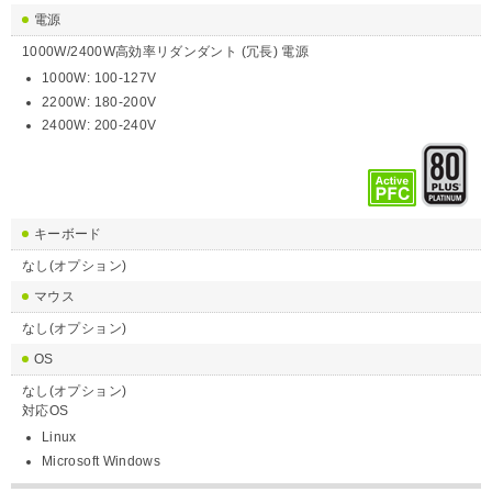
電源
1000W/2400W高効率リダンダント (冗長) 電源
1000W: 100-127V
2200W: 180-200V
2400W: 200-240V
キーボード
なし(オプション)
マウス
なし(オプション)
OS
なし(オプション)
対応OS
Linux
Microsoft Windows