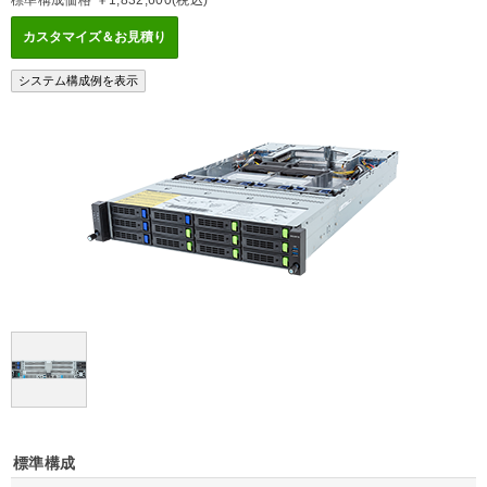
標準構成価格 ￥1,832,600(税込)
標準構成