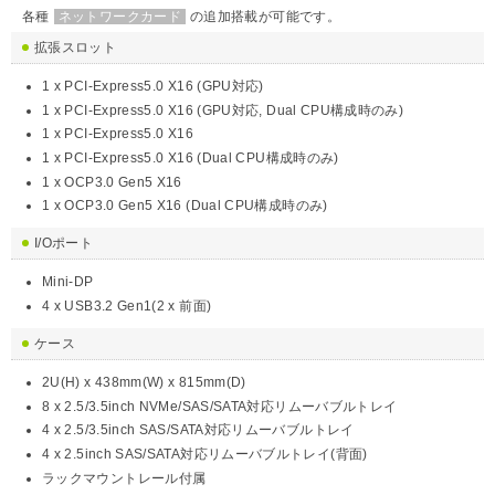
各種
ネットワークカード
の追加搭載が可能です。
拡張スロット
1 x PCI-Express5.0 X16 (GPU対応)
1 x PCI-Express5.0 X16 (GPU対応, Dual CPU構成時のみ)
1 x PCI-Express5.0 X16
1 x PCI-Express5.0 X16 (Dual CPU構成時のみ)
1 x OCP3.0 Gen5 X16
1 x OCP3.0 Gen5 X16 (Dual CPU構成時のみ)
I/Oポート
Mini-DP
4 x USB3.2 Gen1(2 x 前面)
ケース
2U(H) x 438mm(W) x 815mm(D)
8 x 2.5/3.5inch NVMe/SAS/SATA対応リムーバブルトレイ
4 x 2.5/3.5inch SAS/SATA対応リムーバブルトレイ
4 x 2.5inch SAS/SATA対応リムーバブルトレイ(背面)
ラックマウントレール付属