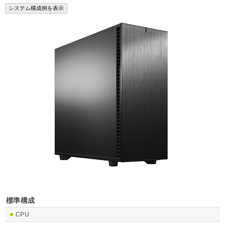
標準構成
CPU